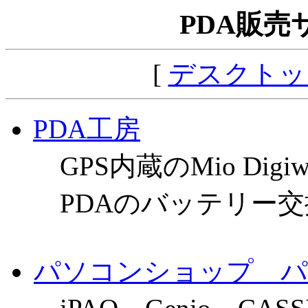
PDA販売
[
デスクトッ
PDA工房
GPS内蔵のMio Digiw
PDAのバッテリー交
パソコンショップ パ