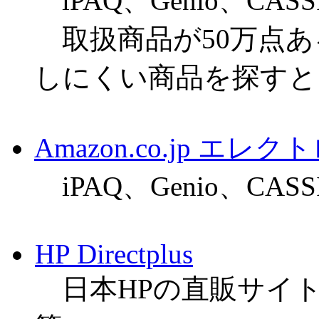
iPAQ、Genio、CASS
取扱商品が50万点あ
しにくい商品を探すと
Amazon.co.jp エレ
iPAQ、Genio、CASS
HP Directplus
日本HPの直販サイ