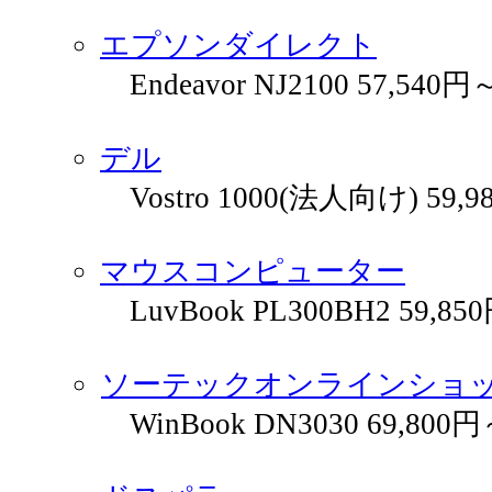
エプソンダイレクト
Endeavor NJ2100 57,540円
デル
Vostro 1000(法人向け) 59,
マウスコンピューター
LuvBook PL300BH2 59,85
ソーテックオンラインショ
WinBook DN3030 69,800