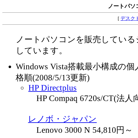
ノートパソ
[
デスク
ノートパソコンを販売している
しています。
Windows Vista搭載最小構成
格順(2008/5/13更新)
HP Directplus
HP Compaq 6720s/CT(法人
レノボ・ジャパン
Lenovo 3000 N 54,810円～