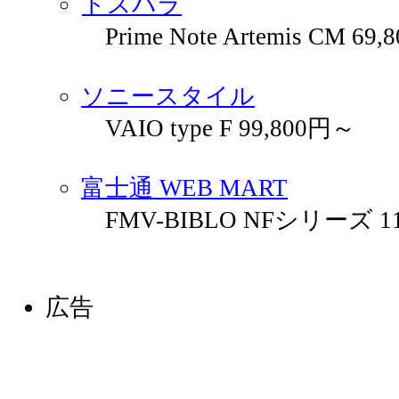
ドスパラ
Prime Note Artemis CM 69
ソニースタイル
VAIO type F 99,800円～
富士通 WEB MART
FMV-BIBLO NFシリーズ 11
広告