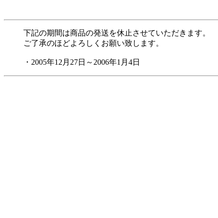
下記の期間は商品の発送を休止させていただきます。
ご了承のほどよろしくお願い致します。
・2005年12月27日～2006年1月4日